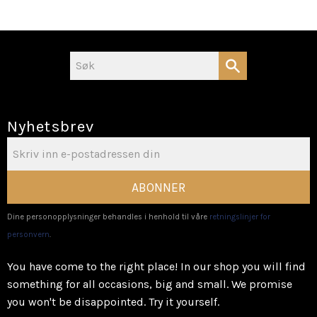
Nyhetsbrev
ABONNER
Dine personopplysninger behandles i henhold til våre
retningslinjer for
personvern
.
You have come to the right place! In our shop you will find
something for all occasions, big and small. We promise
you won't be disappointed. Try it yourself.