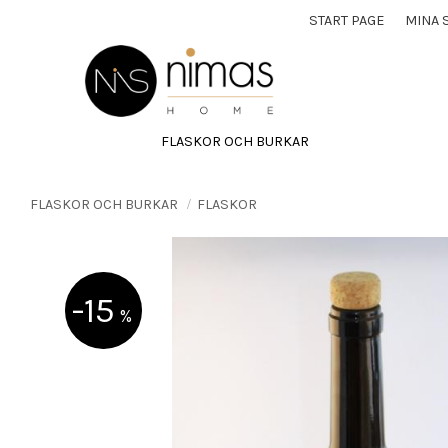
START PAGE
MINA 
FLASKOR OCH BURKAR
FLASKOR OCH BURKAR
FLASKOR
15
%