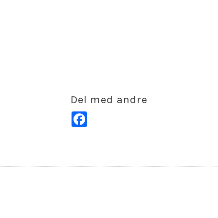
Del med andre
Facebook