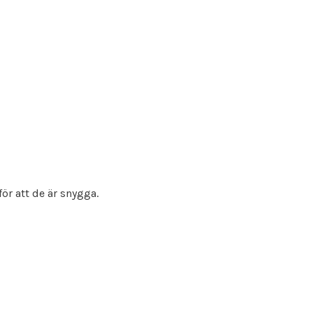
ör att de är snygga.