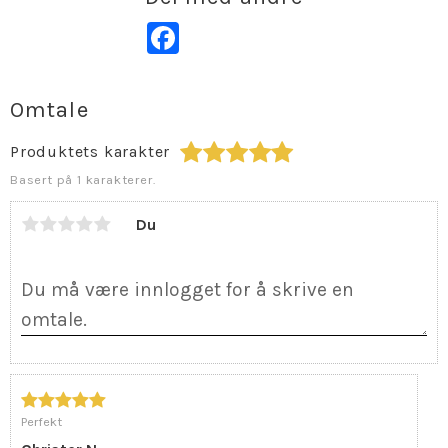
Facebook
Omtale
Produktets karakter
Basert på 1 karakterer.
Du
Perfekt