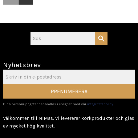
Nyhetsbrev
PRENUMERERA
Dina personuppgifter behandlas i enlighet med vår
integritetspolicy
.
Välkommen till NiMas. Vi levererar korkprodukter och glas
av mycket hög kvalitet.