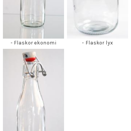
- Flaskor ekonomi
- Flaskor lyx