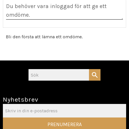
Bli den första att lämna ett omdöme.
Nyhetsbrev
PRENUMERERA