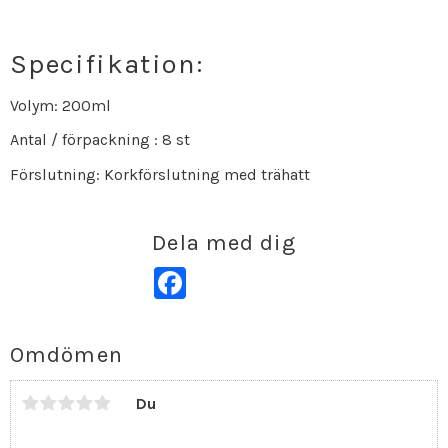
Specifikation:
Volym: 200ml
Antal / förpackning : 8 st
Förslutning: Korkförslutning med trähatt
Dela med dig
Facebook
Omdömen
Du