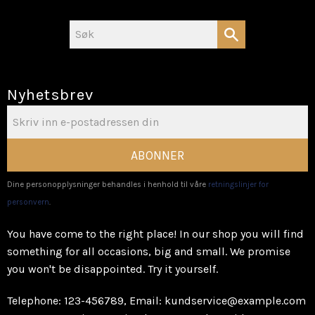
Nyhetsbrev
ABONNER
Dine personopplysninger behandles i henhold til våre
retningslinjer for
personvern
.
You have come to the right place! In our shop you will find
something for all occasions, big and small. We promise
you won't be disappointed. Try it yourself.
Telephone: 123-456789, Email: kundservice@example.com