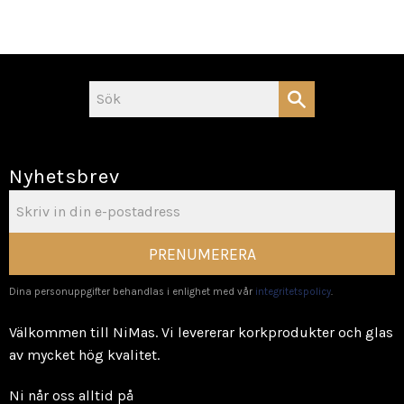
Nyhetsbrev
PRENUMERERA
Dina personuppgifter behandlas i enlighet med vår
integritetspolicy
.
Välkommen till NiMas. Vi levererar korkprodukter och glas
av mycket hög kvalitet.
Ni når oss alltid på