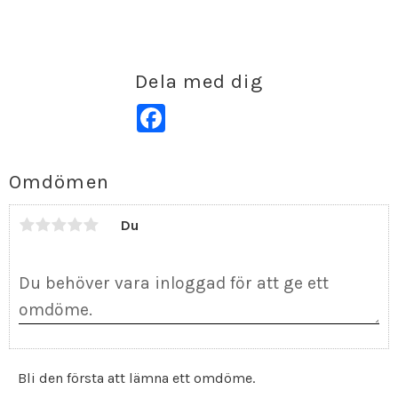
Dela med dig
Facebook
Omdömen
Du
Bli den första att lämna ett omdöme.