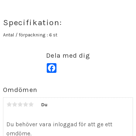
Specifikation:
Antal / förpackning : 6 st
Dela med dig
Facebook
Omdömen
Du