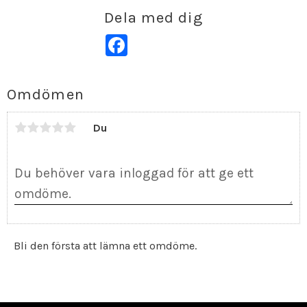
Dela med dig
Facebook
Omdömen
Du
Bli den första att lämna ett omdöme.