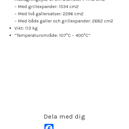
– Med grillexpander: 1534 cm2
– Med två gallersatser: 2296 cm2
– Med både galler och grillexpander: 2682 cm2
Vikt: 113 kg
“Temperaturområde: 107°C – 400°C”
Dela med dig
Facebook