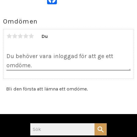
Omdömen
Du
Bli den första att lämna ett omdöme.