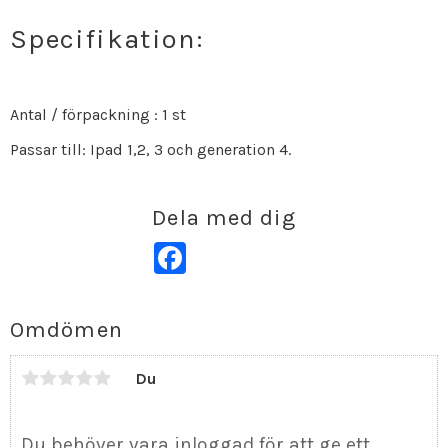
Specifikation:
Antal / förpackning : 1 st
Passar till: Ipad 1,2, 3 och generation 4.
Dela med dig
Facebook
Omdömen
Du