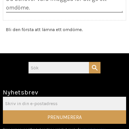
Bli den första att lämna ett omdöme.
Nyhetsbrev
PRENUMERERA