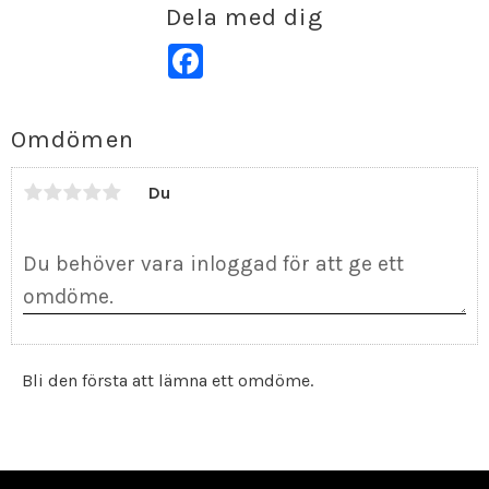
Dela med dig
Facebook
Omdömen
Du
Bli den första att lämna ett omdöme.