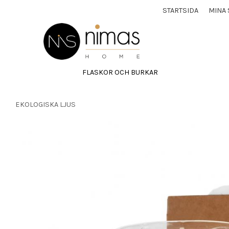
STARTSIDA
MINA 
FLASKOR OCH BURKAR
EKOLOGISKA LJUS