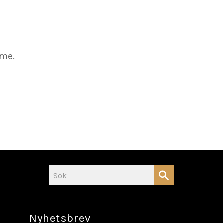
Nyhetsbrev