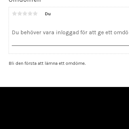
Du
Bli den första att lämna ett omdöme.