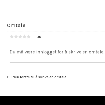
Omtale
Du
Bli den første til å skrive en omtale.