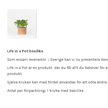
Life in a Pot basilika
Som ensam leverantör i Sverige kan vi nu presentera den
Life in a Pot är en produkt där du får allt du behöver för 
produkt.
Själva krukan kan med fördel användas för att odla andra
Antal per förpackning: 1 kruka med basilika