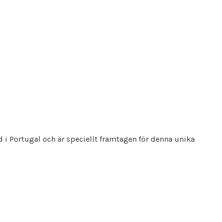
and i Portugal och är speciellt framtagen för denna unika