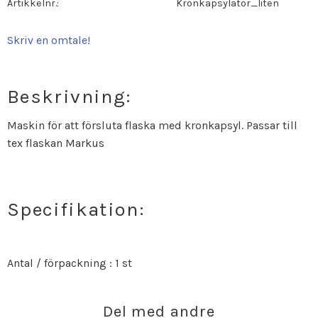
Artikkelnr.
Kronkapsylator_liten
Skriv en omtale!
Beskrivning:
Maskin för att försluta flaska med kronkapsyl. Passar till
tex flaskan Markus
Specifikation:
Antal / förpackning : 1 st
Del med andre