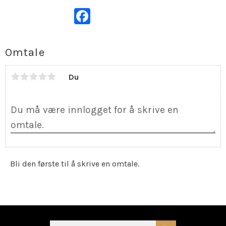
Facebook
Omtale
Du
Bli den første til å skrive en omtale.