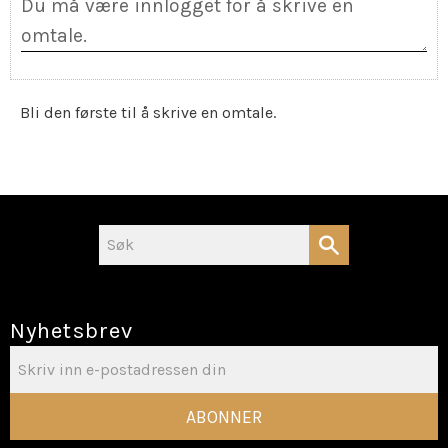
Bli den første til å skrive en omtale.
Nyhetsbrev
ABONNER