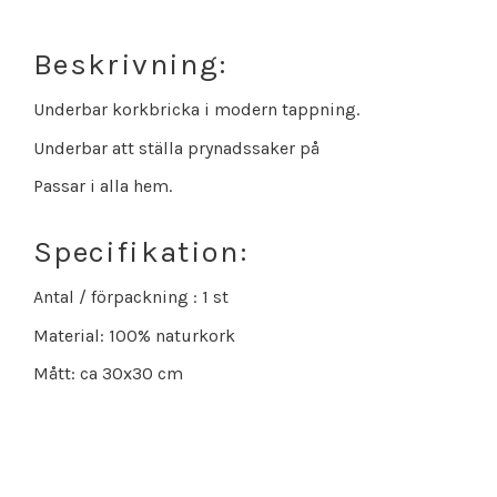
Beskrivning:
Underbar korkbricka i modern tappning.
Underbar att ställa prynadssaker på
Passar i alla hem.
Specifikation:
Antal / förpackning : 1 st
Material: 100% naturkork
Mått: ca 30x30 cm