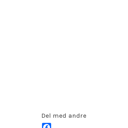
Del med andre
Facebook