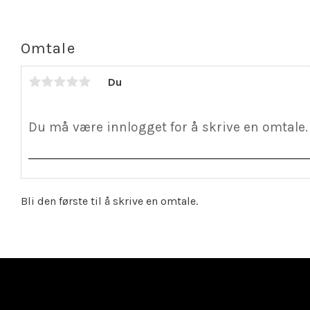
Omtale
Du
Bli den første til å skrive en omtale.