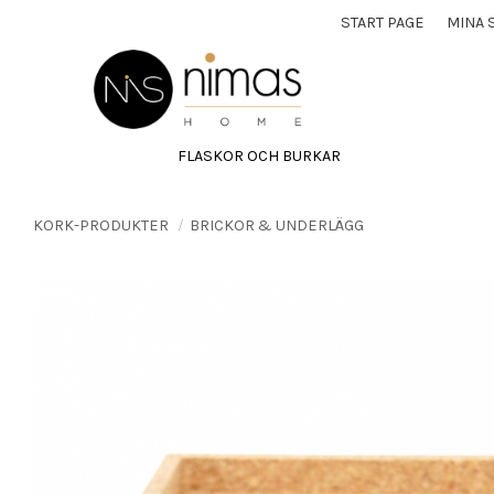
START PAGE
MINA 
FLASKOR OCH BURKAR
KORK-PRODUKTER
BRICKOR & UNDERLÄGG