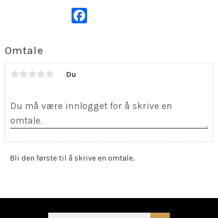
Facebook
Omtale
Du
Bli den første til å skrive en omtale.