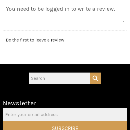
Be the first to leave a review.
Newsletter
SUBSCRIBE