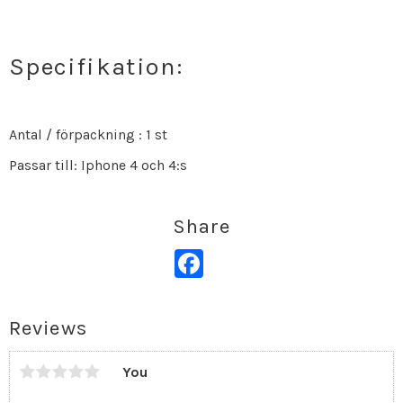
Specifikation:
Antal / förpackning : 1 st
Passar till: Iphone 4 och 4:s
Share
Facebook
Reviews
You