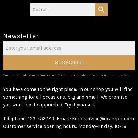
Newsletter
SUBSCRIBE
Your personal information is processed in accordance with our
privacy policy
.
You have come to the right place! In our shop you will find
something for all occasions, big and small. We promise
you won't be disappointed. Try it yourself.
Telephone: 123-456789, Email: kundservice@example.com
Customer service opening hours: Monday-Friday, 10–16