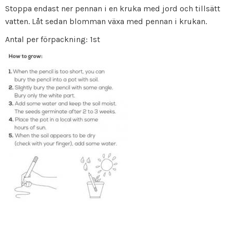
Stoppa endast ner pennan i en kruka med jord och tillsätt
vatten. Låt sedan blomman växa med pennan i krukan.
Antal per förpackning: 1st