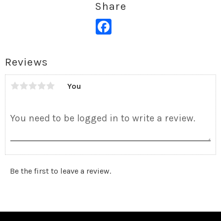
Share
Facebook
Reviews
You
Be the first to leave a review.