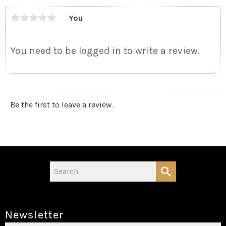
You
Be the first to leave a review.
Newsletter